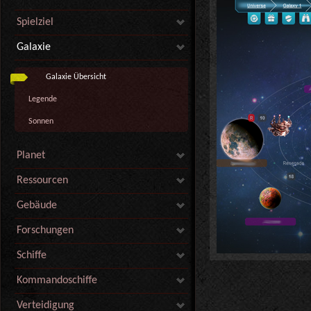
Spielziel
Galaxie
Galaxie Übersicht
Legende
Sonnen
Planet
Ressourcen
Gebäude
Forschungen
Schiffe
Kommandoschiffe
Verteidigung